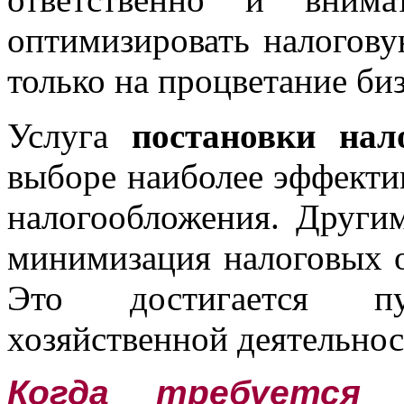
оптимизировать налоговую
только на процветание биз
Услуга
постановки нал
выборе наиболее эффектив
налогообложения. Другим
минимизация налоговых о
Это достигается п
хозяйственной деятельнос
Когда требуется 