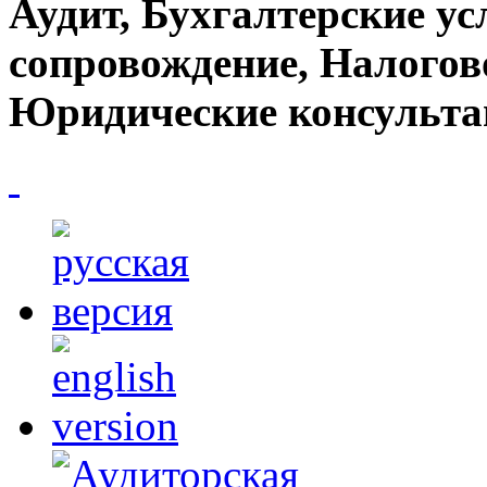
Аудит, Бухгалтерские ус
сопровождение, Налогов
Юридические консульта