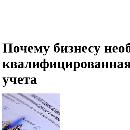
Почему бизнесу нео
квалифицированная 
учета