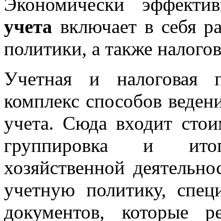
Экономически эффект
учета
включает в себя ра
политики, а также налого
Учетная и налоговая п
комплекс способов ведени
учета. Сюда входит стои
группировка и ито
хозяйственной деятельно
учетную политику, спец
документов, которые р