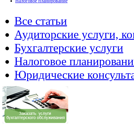
Налоговое планирование
Все статьи
Аудиторские услуги, ко
Бухгалтерские услуги
Налоговое планировани
Юридические консульт