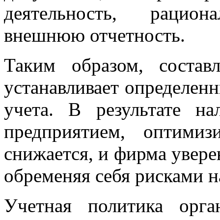
деятельность, рацио
внешнюю отчетность.
Таким образом, составл
устанавливает определенн
учета. В результате н
предприятием, оптимиз
снижается, и фирма увере
обременяя себя рисками н
Учетная политика орг