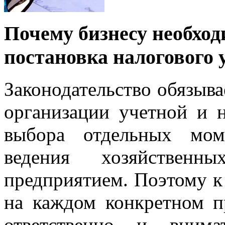
Почему бизнесу необхо
постановка налогового 
Законодательство обязыв
организации учетной и 
выбора отдельных мом
ведения хозяйственн
предприятием. Поэтому 
на каждом конкретном п
ответственно и внима