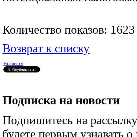
Количество показов: 1623
Возврат к списку
Нравится
Подписка на новости
Подпишитесь на рассылку
будете первым узнавать о