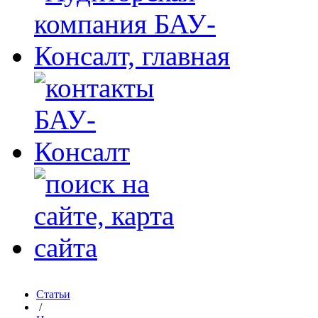
Статьи
/