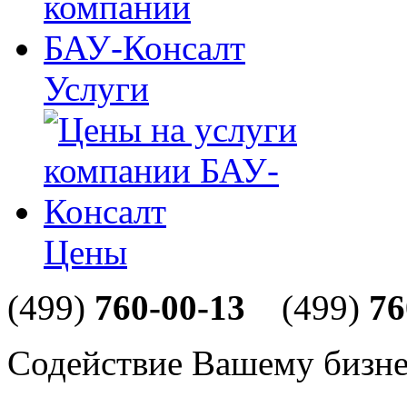
Услуги
Цены
(499)
760-00-13
(499)
76
Содействие Вашему бизне