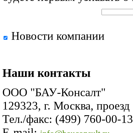
Новости компании
Наши контакты
ООО "БАУ-Консалт"
129323, г. Москва, проезд
Тел./факс: (499) 760-00-13
E-mail: