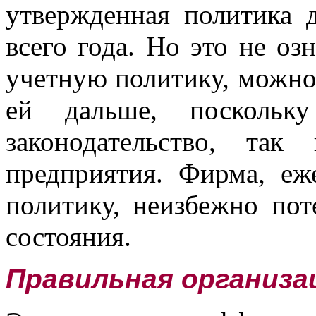
утвержденная политика 
всего года. Но это не озн
учетную политику, можно 
ей дальше, поскольку
законодательство, так
предприятия. Фирма, е
политику, неизбежно по
состояния.
Правильная организа