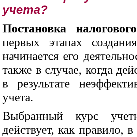
учета?
Постановка налоговог
первых этапах создани
начинается его деятельно
также в случае, когда де
в результате неэффекти
учета.
Выбранный курс учет
действует, как правило, в 