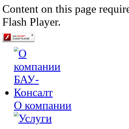
Content on this page requir
Flash Player.
О компании