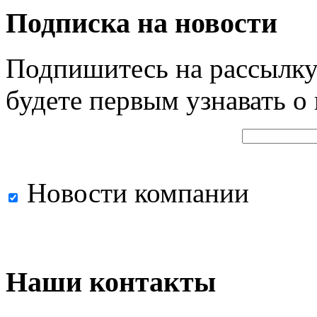
Подписка на новости
Подпишитесь на рассылку
будете первым узнавать о
Новости компании
Наши контакты