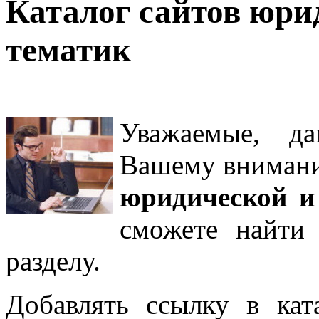
Каталог сайтов юри
тематик
Уважаемые, д
Вашему внима
юридической и
сможете найти
разделу
.
Добавлять ссылку в кат