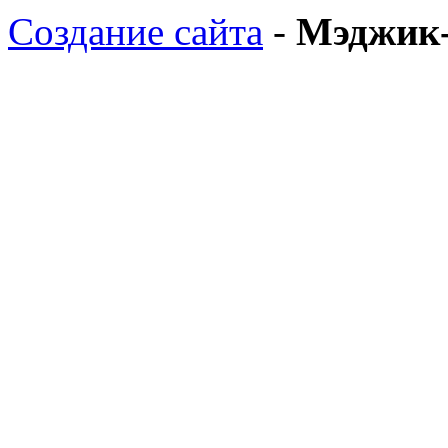
Создание сайта
-
Мэджик