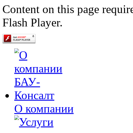
Content on this page requir
Flash Player.
О компании