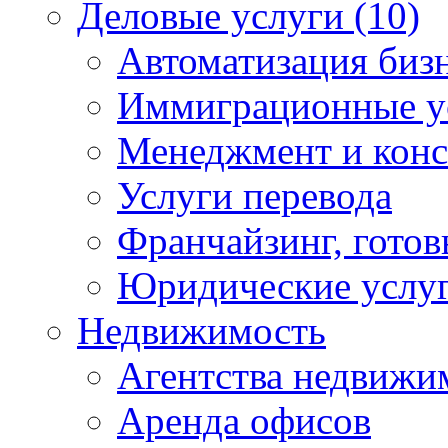
Деловые услуги (10)
Автоматизация бизн
Иммиграционные ус
Менеджмент и конс
Услуги перевода
Франчайзинг, готов
Юридические услуг
Недвижимость
Агентства недвижи
Аренда офисов