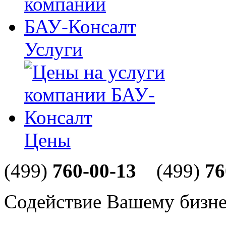
Услуги
Цены
(499)
760-00-13
(499)
76
Содействие Вашему бизне