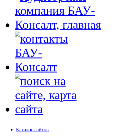
Каталог сайтов