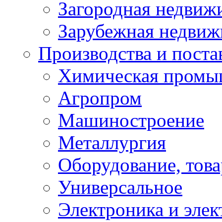
Загородная недвиж
Зарубежная недвиж
Производства и постав
Химическая промы
Агропром
Машиностроение
Металлургия
Оборудование, това
Универсальное
Электроника и элек