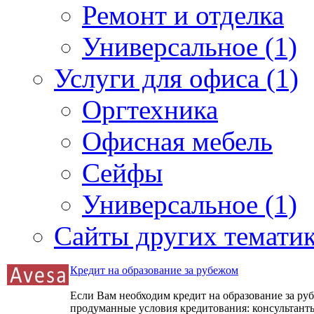
Ремонт и отделка
Универсальное (1)
Услуги для офиса (1)
Оргтехника
Офисная мебель
Сейфы
Универсальное (1)
Сайты других тематик
Кредит на образование за рубежом
Если Вам необходим кредит на образование за р
продуманные условия кредитования: консультант