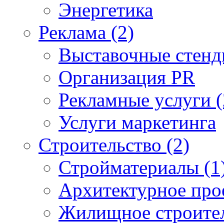
Энергетика
Реклама (2)
Выставочные стен
Организация PR
Рекламные услуги (
Услуги маркетинга
Строительство (2)
Стройматериалы (1
Архитектурное про
Жилищное строите