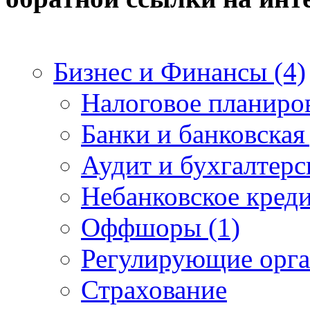
Бизнес и Финансы (4)
Налоговое планиро
Банки и банковская
Аудит и бухгалтерс
Небанковское креди
Оффшоры (1)
Регулирующие орга
Страхование