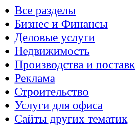
Все разделы
Бизнес и Финансы
Деловые услуги
Недвижимость
Производства и постав
Реклама
Строительство
Услуги для офиса
Сайты других тематик