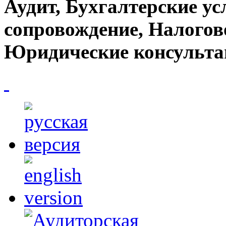
Аудит, Бухгалтерские ус
сопровождение, Налогов
Юридические консульта