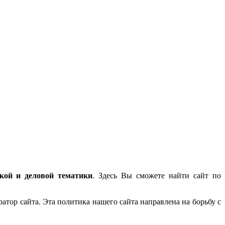
ской и деловой тематики
. Здесь Вы сможете найти сайт по
атор сайта. Эта политика нашего сайта направлена на борьбу с