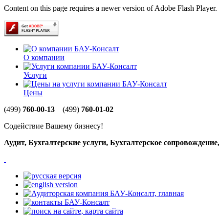
Content on this page requires a newer version of Adobe Flash Player.
О компании
Услуги
Цены
(499)
760-00-13
(499)
760-01-02
Содействие Вашему бизнесу!
Аудит, Бухгалтерские услуги, Бухгалтерское сопровождени