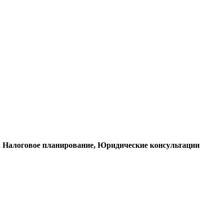
е, Налоговое планирование, Юридические консультации