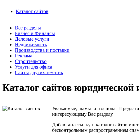
Каталог сайтов
Все разделы
Бизнес и Финансы
Деловые услуги
Недвижимость
Производства и поставки
Реклама
Строительство
Услуги для офиса
Сайты других тематик
Каталог сайтов юридической 
Уважаемые, дамы и господа. Предла
интересующему Вас разделу
.
Добавлять ссылку в каталог сайтов ине
бесконтрольным распространением спама