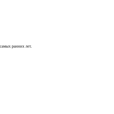
 самых ранних лет.