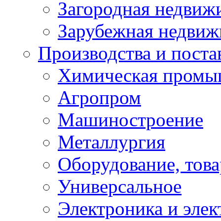
Загородная недвиж
Зарубежная недвиж
Производства и постав
Химическая промы
Агропром
Машиностроение
Металлургия
Оборудование, това
Универсальное
Электроника и элек