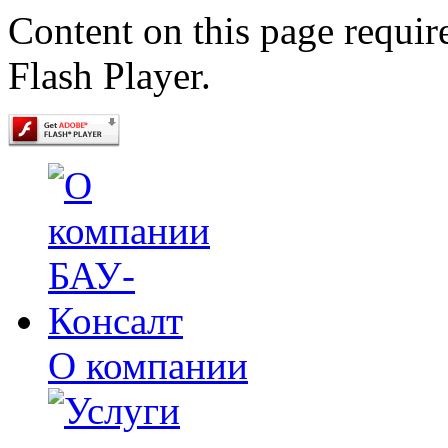
Content on this page requir
Flash Player.
О компании