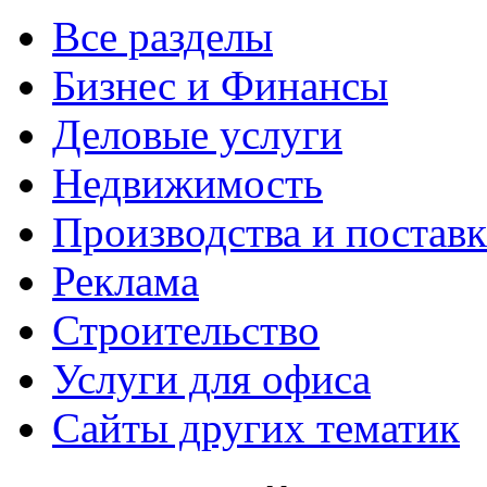
Все разделы
Бизнес и Финансы
Деловые услуги
Недвижимость
Производства и постав
Реклама
Строительство
Услуги для офиса
Сайты других тематик