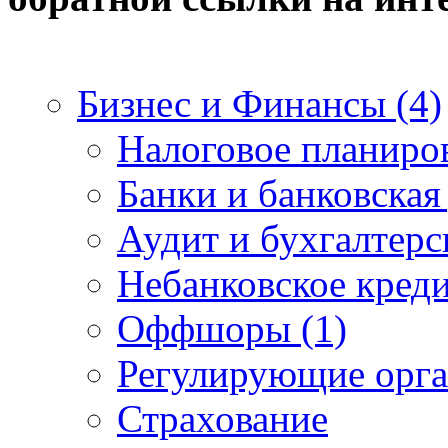
Бизнес и Финансы (4)
Налоговое планиро
Банки и банковская
Аудит и бухгалтерс
Небанковское креди
Оффшоры (1)
Регулирующие орга
Страхование