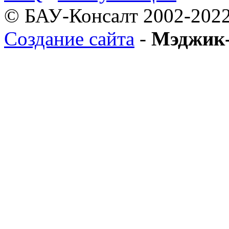
© БАУ-Консалт 2002-2022
Создание сайта
-
Мэджик