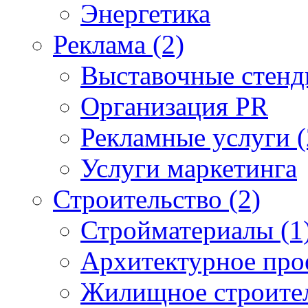
Энергетика
Реклама (2)
Выставочные стен
Организация PR
Рекламные услуги (
Услуги маркетинга
Строительство (2)
Стройматериалы (1
Архитектурное про
Жилищное строите