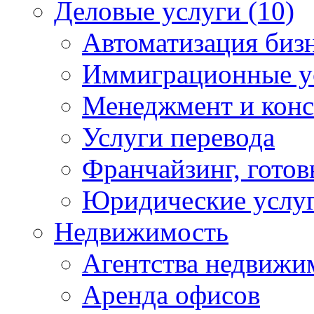
Деловые услуги (10)
Автоматизация бизн
Иммиграционные ус
Менеджмент и конс
Услуги перевода
Франчайзинг, готов
Юридические услуг
Недвижимость
Агентства недвижи
Аренда офисов