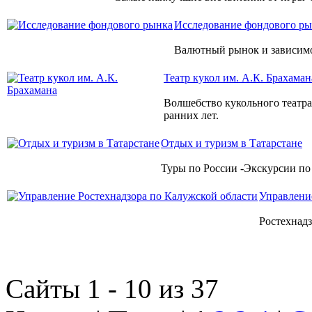
Исследование фондового р
Валютный рынок и зависимо
Театр кукол им. А.К. Брахаман
Волшебство кукольного театра 
ранних лет.
Отдых и туризм в Татарстане
Туры по России -Экскурсии по 
Управлени
Ростехнадз
Сайты 1 - 10 из 37