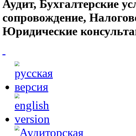
Аудит, Бухгалтерские ус
сопровождение, Налогов
Юридические консульта