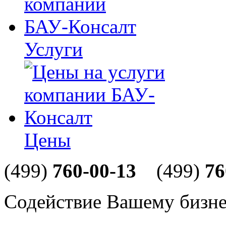
Услуги
Цены
(499)
760-00-13
(499)
76
Содействие Вашему бизне