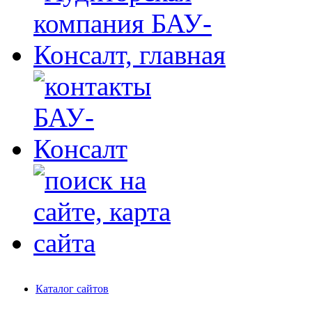
Каталог сайтов