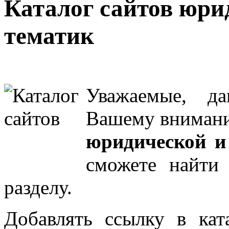
Каталог сайтов юри
тематик
Уважаемые, д
Вашему внима
юридической и
сможете найти
разделу
.
Добавлять ссылку в кат