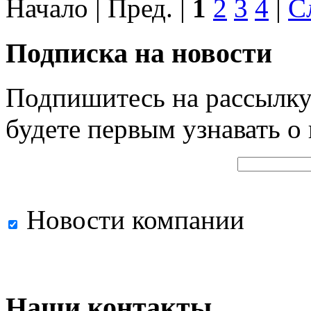
Начало | Пред. |
1
2
3
4
|
С
Подписка на новости
Подпишитесь на рассылку
будете первым узнавать о
Новости компании
Наши контакты