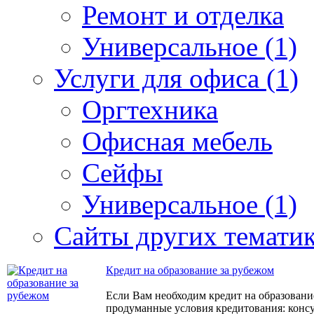
Ремонт и отделка
Универсальное (1)
Услуги для офиса (1)
Оргтехника
Офисная мебель
Сейфы
Универсальное (1)
Сайты других тематик
Кредит на образование за рубежом
Если Вам необходим кредит на образован
продуманные условия кредитования: консу