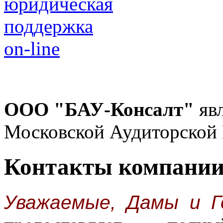
ООО "БАУ-Консалт"
явл
Московской Аудиторской П
Контакты компании
Уважаемые, Дамы и Г