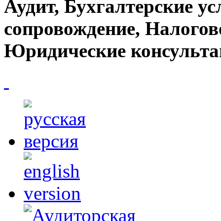
Аудит, Бухгалтерские ус
сопровождение, Налогов
Юридические консульта