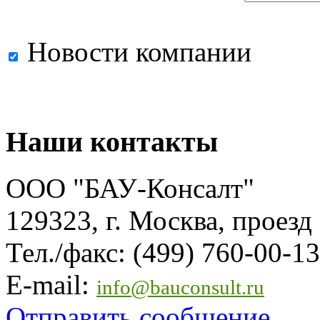
Новости компании
Наши контакты
ООО "БАУ-Консалт"
129323, г. Москва, проезд
Тел./факс: (499) 760-00-13
E-mail:
info@bauconsult.ru
Отправить сообщение