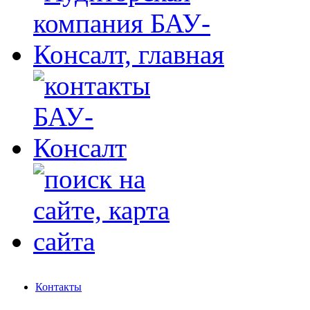
Контакты