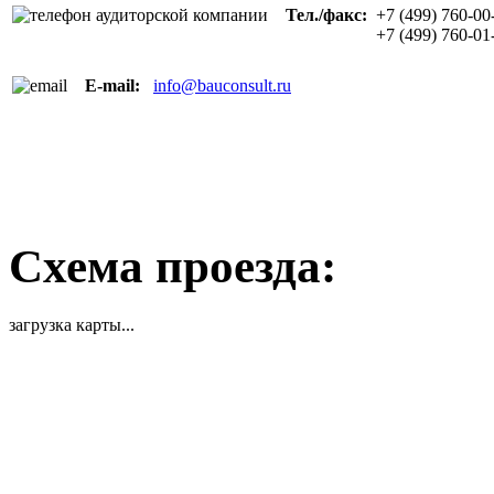
Тел./факс:
+7 (499) 760-00
+7 (499) 760-01
E-mail:
info@bauconsult.ru
Схема проезда:
загрузка карты...