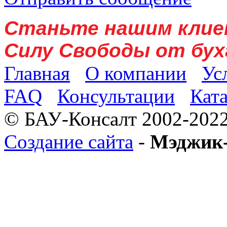
Станьте нашим клие
Силу Свободы от бух
Главная
О компании
Ус
FAQ
Консультации
Кат
© БАУ-Консалт 2002-2022
Создание сайта
-
Мэджик