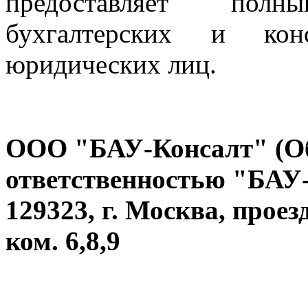
предоставляет полн
бухгалтерских и ко
юридических лиц.
ООО "БАУ-Консалт" (Об
ответственностью "БАУ
129323, г. Москва, проезд
ком. 6,8,9