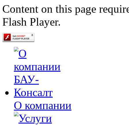
Content on this page requir
Flash Player.
О компании