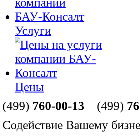
Услуги
Цены
(499)
760-00-13
(499)
76
Содействие Вашему бизне