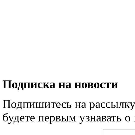
Подписка на новости
Подпишитесь на рассылку
будете первым узнавать о