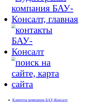
Клиенты компании БАУ-Консалт