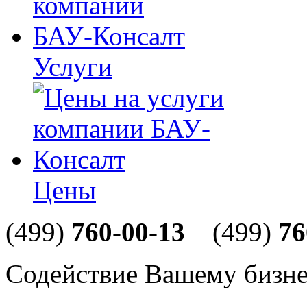
Услуги
Цены
(499)
760-00-13
(499)
76
Содействие Вашему бизне