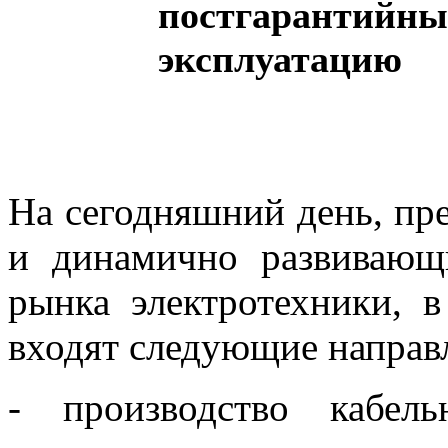
постгарантийны
эксплуатацию
На сегодняшний день, пр
и динамично развивающ
рынка электротехники, в
входят следующие направ
- производство кабель