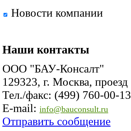
Новости компании
Наши контакты
ООО "БАУ-Консалт"
129323, г. Москва, проезд
Тел./факс: (499) 760-00-13
E-mail:
info@bauconsult.ru
Отправить сообщение