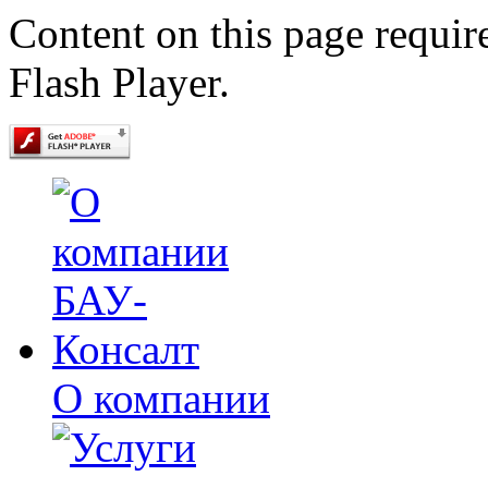
Content on this page requir
Flash Player.
О компании