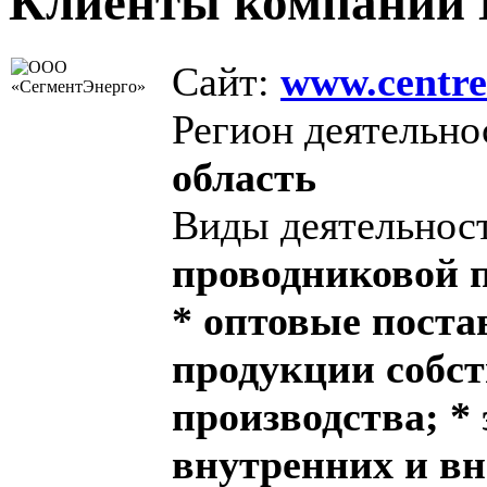
Клиенты компании 
Сайт:
www.centre
Регион деятельно
область
Виды деятельнос
проводниковой п
* оптовые поста
продукции собст
производства; *
внутренних и в