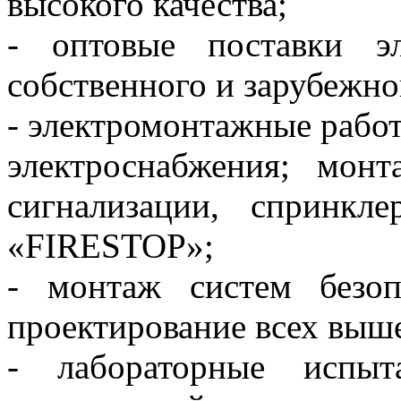
высокого качества;
- оптовые поставки эл
собственного и зарубежно
- электромонтажные рабо
электроснабжения; мон
сигнализации, спринкл
«FIRESTOP»;
- монтаж систем безоп
проектирование всех выш
- лабораторные испыт