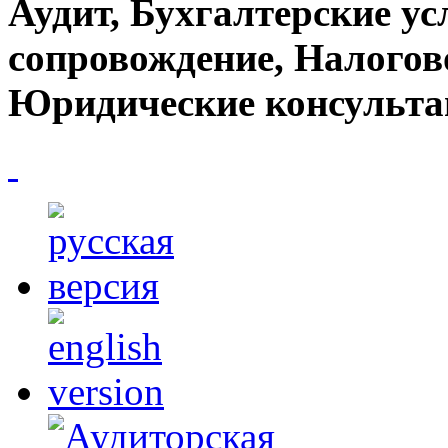
Аудит, Бухгалтерские ус
сопровождение, Налогов
Юридические консульта