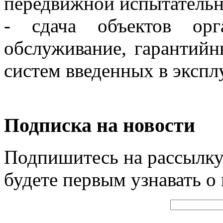
передвижной испытательн
- сдача объектов орг
обслуживание, гарантий
систем введенных в экспл
Подписка на новости
Подпишитесь на рассылку
будете первым узнавать о