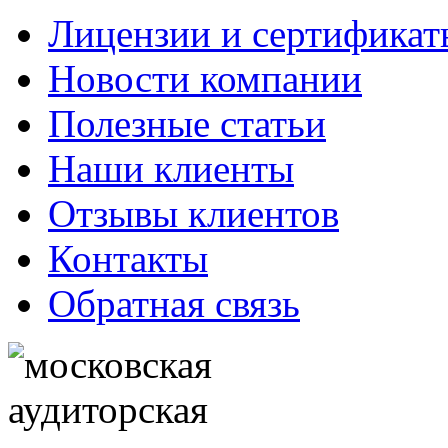
Лицензии и сертификат
Новости компании
Полезные статьи
Наши клиенты
Отзывы клиентов
Контакты
Обратная связь