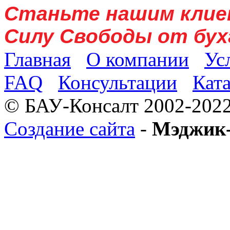
Станьте нашим клие
Силу Свободы от бух
Главная
О компании
Ус
FAQ
Консультации
Кат
© БАУ-Консалт 2002-2022
Создание сайта
-
Мэджик