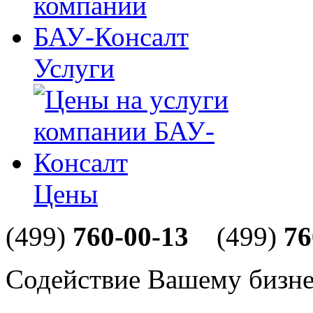
Услуги
Цены
(499)
760-00-13
(499)
76
Содействие Вашему бизне