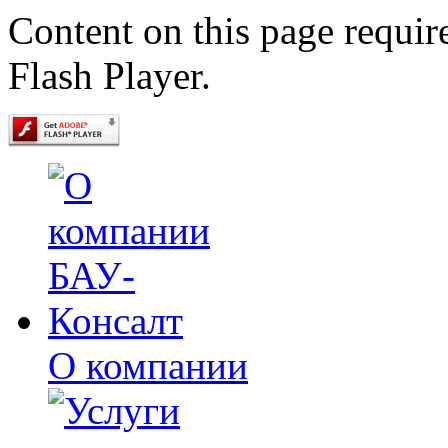
Content on this page requir
Flash Player.
О компании