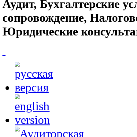
Аудит, Бухгалтерские ус
сопровождение, Налогов
Юридические консульта