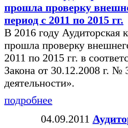
прошла проверку внешне
период с 2011 по 2015 гг.
В 2016 году Аудиторская
прошла проверку внешнего
2011 по 2015 гг. в соответ
Закона от 30.12.2008 г. №
деятельности».
подробнее
04.09.2011
Аудито