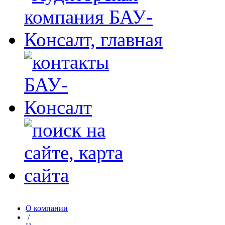
О компании
/