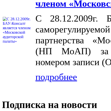
членом «Московс
С 28.12.2009г. 
саморегулируемой
партнерства «Мо
(НП МоАП) за 
номером записи (
подробнее
Подписка на новости