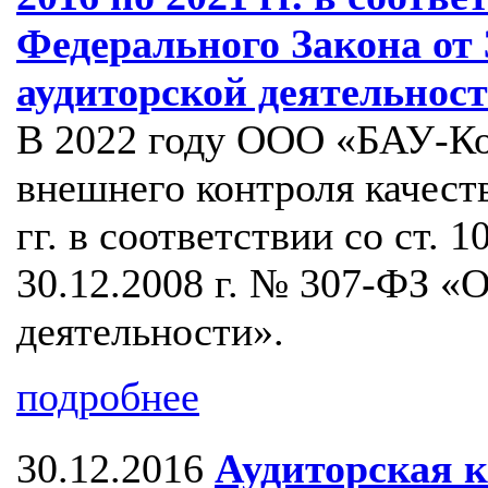
Федерального Закона от 
аудиторской деятельност
В 2022 году ООО «БАУ-Ко
внешнего контроля качеств
гг. в соответствии со ст. 
30.12.2008 г. № 307-ФЗ «
деятельности».
подробнее
30.12.2016
Аудиторская 