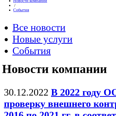
Новости компании
/
События
Все новости
Новые услуги
События
Новости компании
30.12.2022
В 2022 году 
проверку внешнего контр
2016 по 2021 гг. в соответ