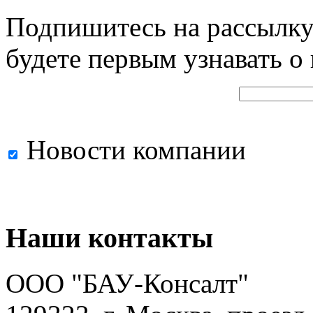
Подпишитесь на рассылку
будете первым узнавать о
Новости компании
Наши контакты
ООО "БАУ-Консалт"