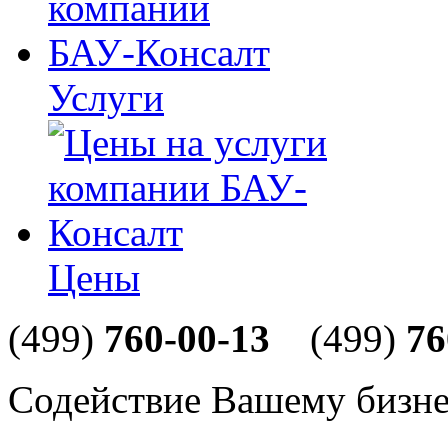
Услуги
Цены
(499)
760-00-13
(499)
76
Содействие Вашему бизне