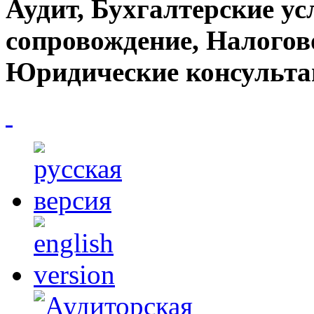
Аудит, Бухгалтерские ус
сопровождение, Налогов
Юридические консульта