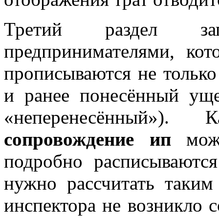
Третий раздел за
предпринимателями, ко
прописываются не только
и ранее понесённый уще
«неперенесённый»). 
сопровождение ип
можн
подробно расписываются
нужно рассчитать таким
инспектора не возникло 