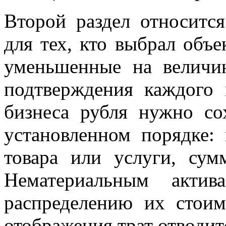
Второй раздел относится
для тех, кто выбрал объ
уменьшенные на величин
подтверждения каждого 
бизнеса рубля нужно со
установленном порядке:
товара или услуги, сум
Нематериальным актив
распределению их стои
отображения трат отводит