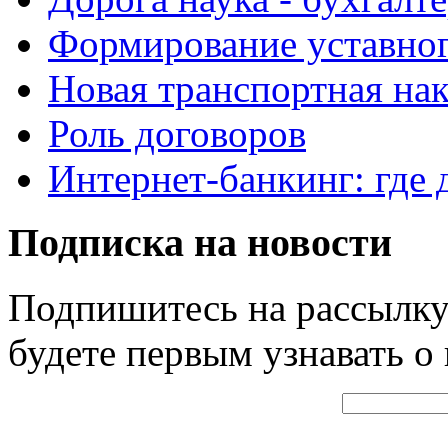
Формирование уставног
Новая транспортная на
Роль договоров
Интернет-банкинг: где 
Подписка на новости
Подпишитесь на рассылку
будете первым узнавать о