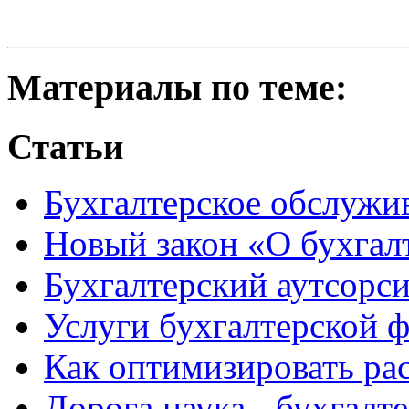
Материалы по теме:
Статьи
Бухгалтерское обслужив
Новый закон «О бухгалт
Бухгалтерский аутсорси
Услуги бухгалтерской ф
Как оптимизировать ра
Дорога наука - бухгалт