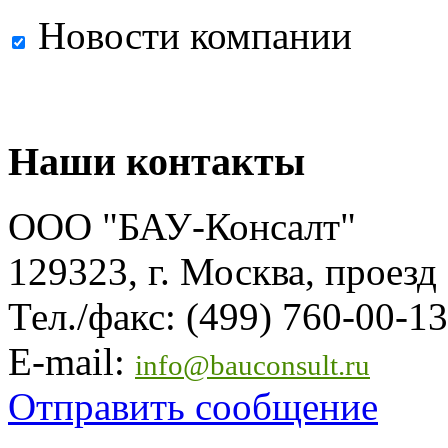
Новости компании
Наши контакты
ООО "БАУ-Консалт"
129323, г. Москва, проезд
Тел./факс: (499) 760-00-13
E-mail:
info@bauconsult.ru
Отправить сообщение