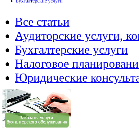
Бухгалтерские услуги
Все статьи
Аудиторские услуги, ко
Бухгалтерские услуги
Налоговое планировани
Юридические консульт