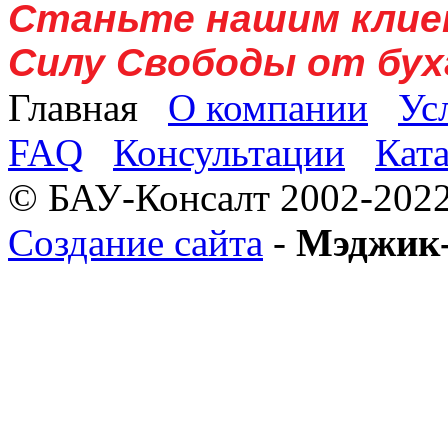
Станьте нашим клие
Силу Свободы от бух
Главная
О компании
Ус
FAQ
Консультации
Кат
© БАУ-Консалт 2002-2022
Создание сайта
-
Мэджик