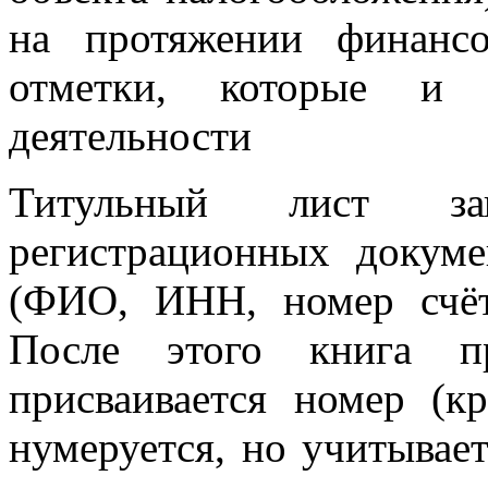
на протяжении финансо
отметки, которые и б
деятельности
Титульный лист за
регистрационных докум
(ФИО, ИНН, номер счёт
После этого книга пр
присваивается номер (к
нумеруется, но учитываетс