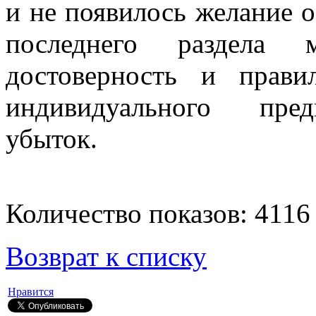
и не появилось желание 
последнего раздела 
достоверность и прави
индивидуального пред
убыток.
Количество показов: 4116
Возврат к списку
Нравится