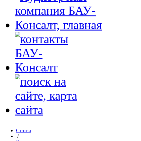
Статьи
/