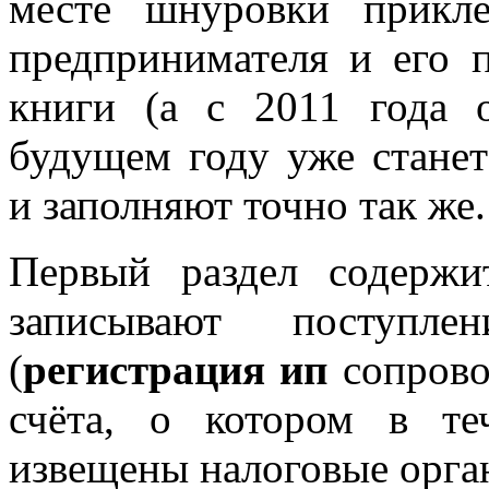
месте шнуровки прикл
предпринимателя и его 
книги (а с 2011 года о
будущем году уже станет
и заполняют точно так же.
Первый раздел содержи
записывают поступл
(
регистрация ип
сопрово
счёта, о котором в т
извещены налоговые орга