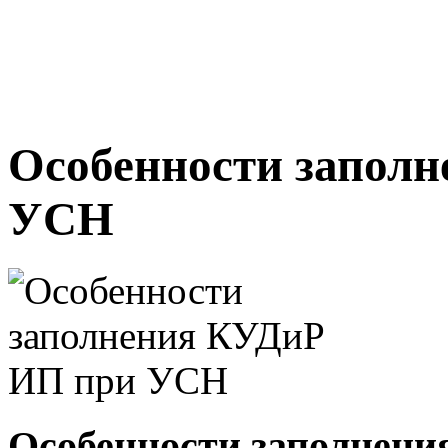
Особенности запол
УСН
Особенности заполнен