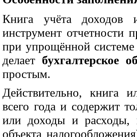
Книга учёта доходов 
инструмент отчетности 
при упрощённой системе
делает
бухгалтерское о
простым.
Действительно, книга и
всего года и содержит т
или доходы и расходы, 
объекта налогообложения