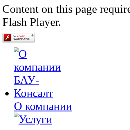
Content on this page requir
Flash Player.
О компании