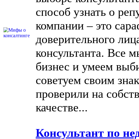
способ узнать о реп
компании – это сара
доверительного лиц
консультанта. Все м
бизнес и умеем выб
советуем своим знак
проверили на собст
качестве...
Консультант по не