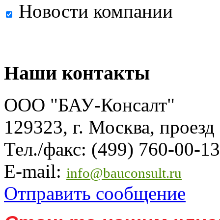
Новости компании
Наши контакты
ООО "БАУ-Консалт"
129323, г. Москва, проезд
Тел./факс: (499) 760-00-13
E-mail:
info@bauconsult.ru
Отправить сообщение