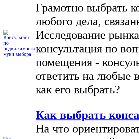
Грамотно выбрать ко
любого дела, связа
Исследование рынка
консультация по во
помещения - консул
ответить на любые 
как его выбрать?
Как выбрать конс
На что ориентирова