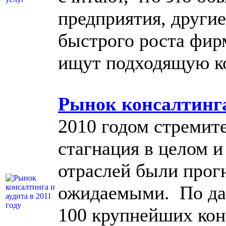
предприятия, други
быстрого роста фир
ищут подходящую к
Рынок консалтинга 
2010 годом стремите
стагнация в целом 
отраслей были прог
ожидаемыми. По да
100 крупнейших ко