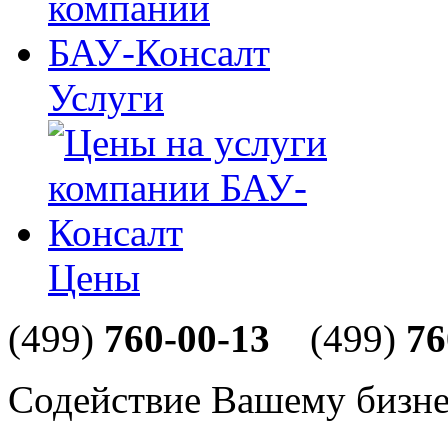
Услуги
Цены
(499)
760-00-13
(499)
76
Содействие Вашему бизне