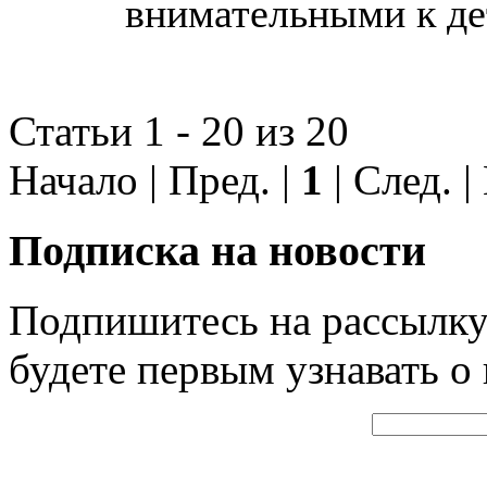
внимательными к де
Статьи 1 - 20 из 20
Начало | Пред. |
1
| След. |
Подписка на новости
Подпишитесь на рассылку
будете первым узнавать о