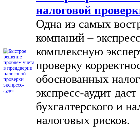
налоговой проверки
Одна из самых вост
компаний – экспресс
комплексную экспер
проверку корректнос
обоснованных налог
экспресс-аудит даст
бухгалтерского и на
налоговых рисков.