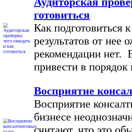
Аудиторская прове
готовиться
Как подготовиться к
результатов от нее 
рекомендации нет. 
привести в порядок
Восприятие консал
Восприятие консалт
бизнесе неоднозначн
считают, что это об