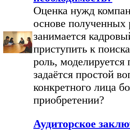
Оценка нужд компан
основе полученных 
занимается кадровы
приступить к поиска
роль, моделируется 
задаётся простой во
конкретного лица бо
приобретении?
Аудиторское заклю