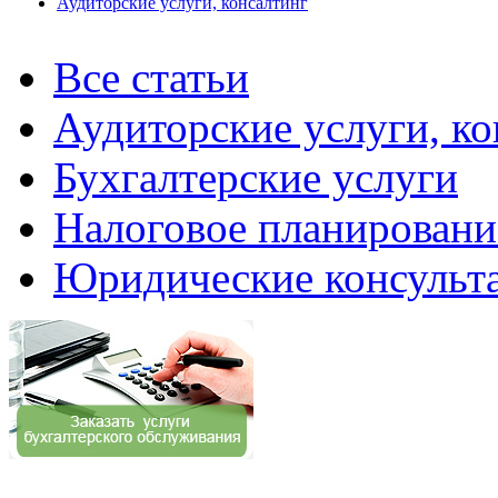
Аудиторские услуги, консалтинг
Все статьи
Аудиторские услуги, ко
Бухгалтерские услуги
Налоговое планировани
Юридические консульт