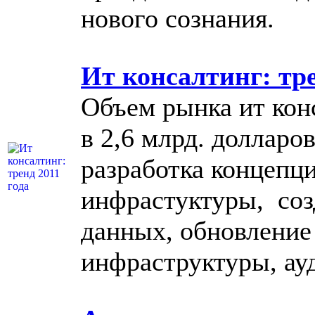
нового сознания.
Ит консалтинг: тре
Объем рынка ит кон
в 2,6 млрд. доллар
разработка концепци
инфрастуктуры, соз
данных, обновление 
инфраструктуры, ауд