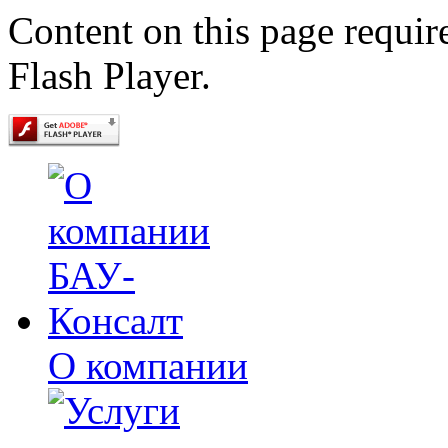
Content on this page requir
Flash Player.
О компании