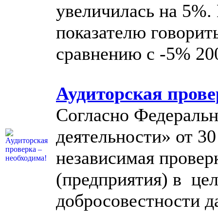
увеличилась на 5%.
показателю говорить
сравнению с -5% 200
Аудиторская прове
Согласно Федеральн
деятельности» от 30 
независимая провер
(предприятия) в це
добросовестности д