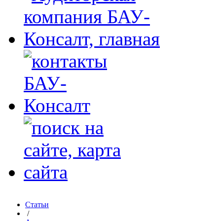
Статьи
/