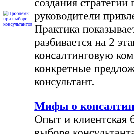
создания стратегии 
руководители привл
Практика показывает
разбивается на 2 эт
консалтинговую ком
конкретные предлож
консультант.
Мифы о консалтин
Опыт и клиентская 
выборе консультанта