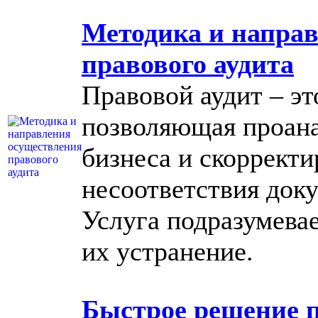
Методика и напра
правового аудита
Правовой аудит – эт
позволяющая проана
бизнеса и скорректи
несоответствия док
Услуга подразумева
их устранение.
Быстрое решение п