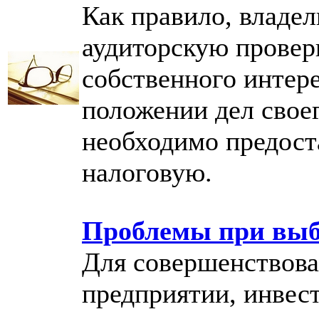
Как правило, владе
аудиторскую провер
собственного интер
положении дел своег
необходимо предост
налоговую.
Проблемы при выб
Для совершенствова
предприятии, инвес