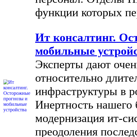
функции которых пе
Ит консалтинг. Ос
мобильные устрой
Эксперты дают очен
относительно длите
инфраструктуры в р
Инертность нашего 
модернизация ит-сис
преодоления последс