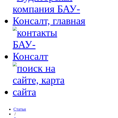
Статьи
/