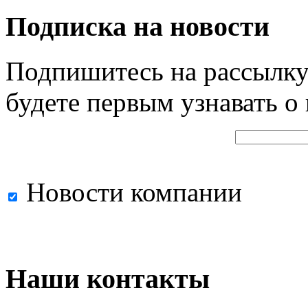
Подписка на новости
Подпишитесь на рассылку
будете первым узнавать о
Новости компании
Наши контакты