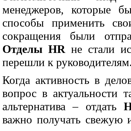
менеджеров, которые б
способы применить св
сокращения были отпра
Отделы HR
не стали ис
перешли к руководителям
Когда активность в делов
вопрос в актуальности т
альтернатива – отдать
H
важно получать свежую 