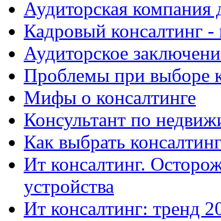
Аудиторская компания 
Кадровый консалтинг -
Аудиторское заключени
Проблемы при выборе к
Мифы о консалтинге
Консультант по недвиж
Как выбрать консалти
Ит консалтинг. Осторо
устройства
Ит консалтинг: тренд 2