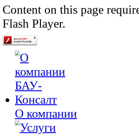
Content on this page requir
Flash Player.
О компании