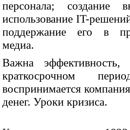
персонала; создание 
использование IT-решени
поддержание его в пр
медиа.
Важна эффективность,
краткосрочном пер
воспринимается компания
денег. Уроки кризиса.