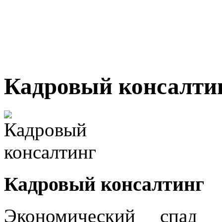
Кадровый консалти
Кадровый консалтинг
Экономический спад