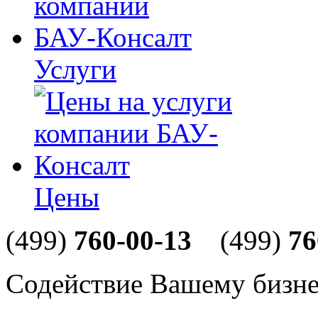
Услуги
Цены
(499)
760-00-13
(499)
76
Содействие Вашему бизне