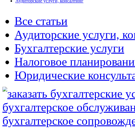
Аудиторские услуги, консалтинг
Все статьи
Аудиторские услуги, ко
Бухгалтерские услуги
Налоговое планировани
Юридические консульт