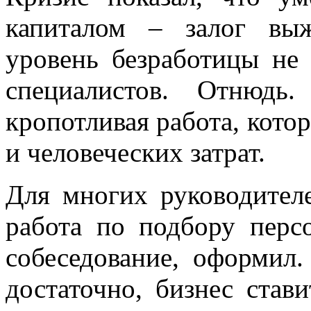
капиталом – залог вы
уровень безработицы не 
специалистов. Отнюдь
кропотливая работа, кото
и человеческих затрат.
Для многих руководите
работа по подбору персо
собеседование, оформил.
достаточно, бизнес став