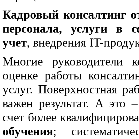
Кадровый консалтинг о
персонала, услуги в 
учет
, внедрения IT-проду
Многие руководители 
оценке работы консалт
услуг. Поверхностная раб
важен результат. А это 
счет более квалифициров
обучения
; систематиче