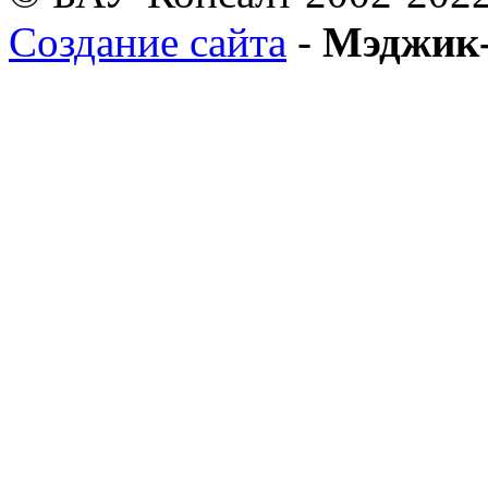
Создание сайта
-
Мэджик