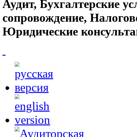
Аудит, Бухгалтерские ус
сопровождение, Налогов
Юридические консульта