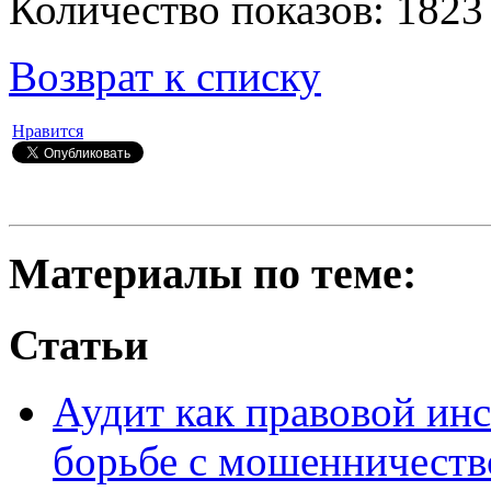
Количество показов: 1823
Возврат к списку
Нравится
Материалы по теме:
Статьи
Аудит как правовой ин
борьбе с мошенничеств