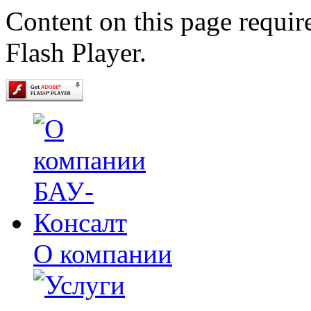
Content on this page requir
Flash Player.
О компании