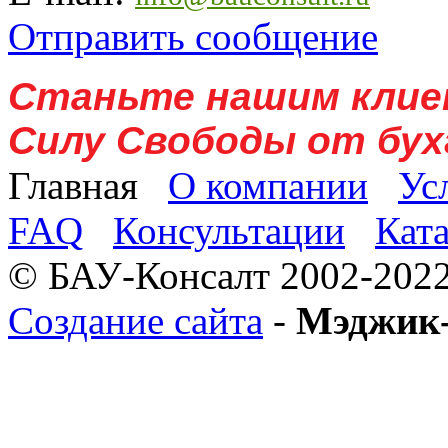
Отправить сообщение
Станьте нашим клие
Силу Свободы от бух
Главная
О компании
Ус
FAQ
Консультации
Кат
© БАУ-Консалт 2002-2022
Создание сайта
-
Мэджик