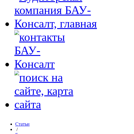
Статьи
/