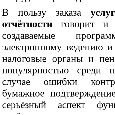
В пользу заказа
услу
отчётности
говорит и с
создаваемые програ
электронному ведению и
налоговые органы и пе
популярностью среди п
случае ошибки контр
бумажное подтверждение
серьёзный аспект фун