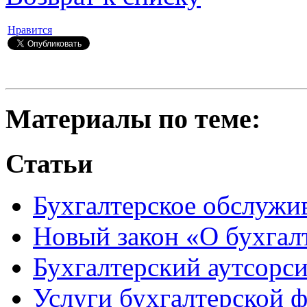
Нравится
Материалы по теме:
Статьи
Бухгалтерское обслужив
Новый закон «О бухгалт
Бухгалтерский аутсорси
Услуги бухгалтерской ф