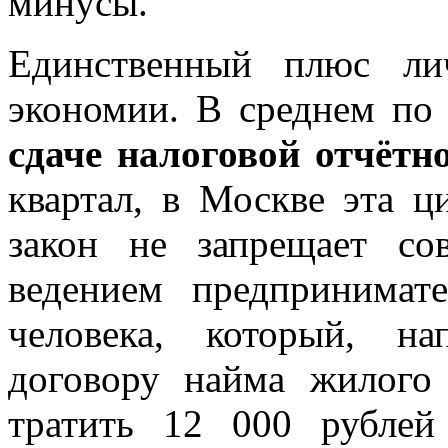
минусы.
Единственный плюс ли
экономии. В среднем по
сдаче налоговой отчётн
квартал, в Москве эта ц
закон не запрещает с
ведением предпринимате
человека, который, н
договору найма жилого
тратить 12 000 рубле