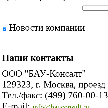
Новости компании
Наши контакты
ООО "БАУ-Консалт"
129323, г. Москва, проезд
Тел./факс: (499) 760-00-13
E-mail:
info@bauconsult.ru