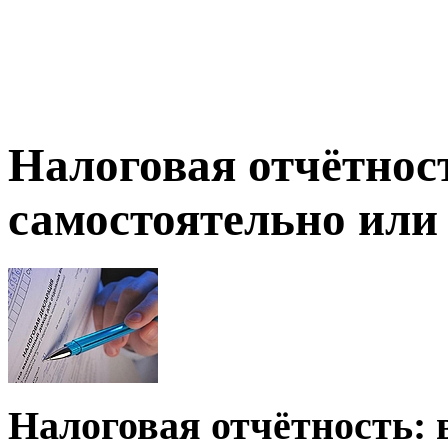
Налоговая отчётност
самостоятельно или 
Налоговая отчётность: 