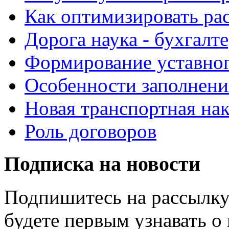
Как оптимизировать ра
Дорога наука - бухгалт
Формирование уставног
Особенности заполнен
Новая транспортная на
Роль договоров
Подписка на новости
Подпишитесь на рассылку
будете первым узнавать о