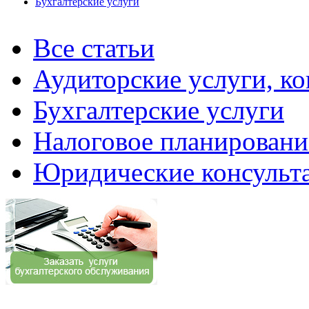
Бухгалтерские услуги
Все статьи
Аудиторские услуги, ко
Бухгалтерские услуги
Налоговое планировани
Юридические консульт