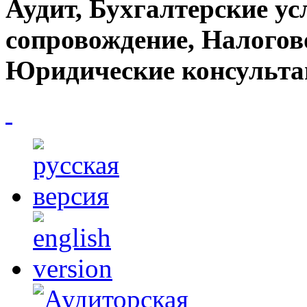
Аудит, Бухгалтерские ус
сопровождение, Налогов
Юридические консульта