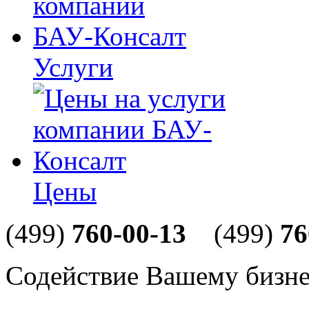
Услуги
Цены
(499)
760-00-13
(499)
76
Содействие Вашему бизне