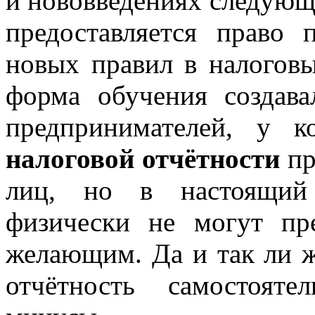
и нововведениях следующ
предоставляется право 
новых правил в налоговы
форма обучения создава
предпринимателей, у 
налоговой отчётности
пр
лиц, но в настоящий
физически не могут пр
желающим. Да и так ли 
отчётность самостоят