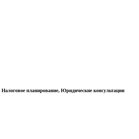
е, Налоговое планирование, Юридические консультации