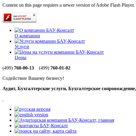
Content on this page requires a newer version of Adobe Flash Player.
О компании
Услуги
Цены
(499)
760-00-13
(499)
760-01-02
Содействие Вашему бизнесу!
Аудит, Бухгалтерские услуги, Бухгалтерское сопровождени