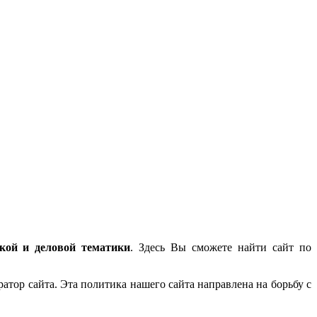
ской и деловой тематики
. Здесь Вы сможете найти сайт по
атор сайта. Эта политика нашего сайта направлена на борьбу с