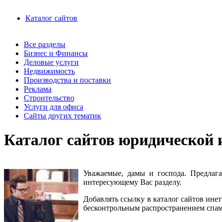
Каталог сайтов
Все разделы
Бизнес и Финансы
Деловые услуги
Недвижимость
Производства и поставки
Реклама
Строительство
Услуги для офиса
Сайты других тематик
Каталог сайтов юридической 
Уважаемые, дамы и господа. Предла
интересующему Вас разделу
.
Добавлять ссылку в каталог сайтов ине
бесконтрольным распространением спама