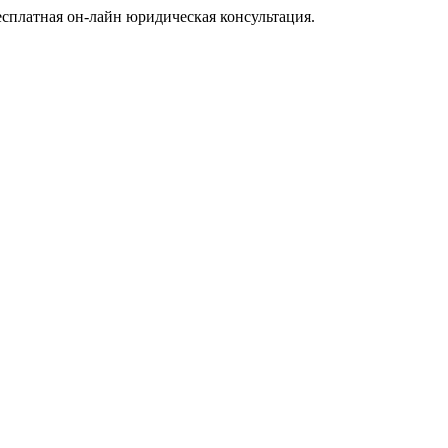
есплатная он-лайн юридическая консультация.