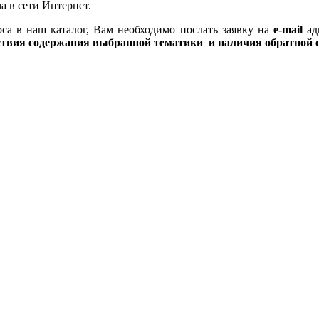
 в сети Интернет.
са в наш каталог, Вам необходимо
послать заявку на
e-mail
ад
ствия содержания выбранной тематики и наличия обратной