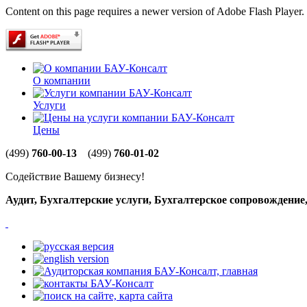
Content on this page requires a newer version of Adobe Flash Player.
О компании
Услуги
Цены
(499)
760-00-13
(499)
760-01-02
Содействие Вашему бизнесу!
Аудит, Бухгалтерские услуги, Бухгалтерское сопровождени