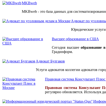
MKBweb
MKBweb - это база данных для систематизировани
Адвокат по уголовны
Юридические услуги 
Высшее образование в США
Сегодня высшее
образование
Градинформ.
Адвокат Булгаков
Услуги адвокатов коллегии адвокатов гор
Правовая система Консультант Плюс
Правовая система Консультант П
регулярно обновляется. Используя да
Информ