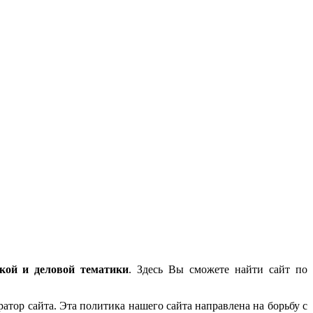
ской и деловой тематики
. Здесь Вы сможете найти сайт по
атор сайта. Эта политика нашего сайта направлена на борьбу с