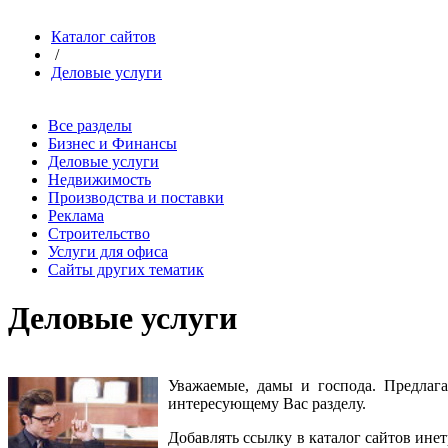
Каталог сайтов
/
Деловые услуги
Все разделы
Бизнес и Финансы
Деловые услуги
Недвижимость
Производства и поставки
Реклама
Строительство
Услуги для офиса
Сайты других тематик
Деловые услуги
Уважаемые, дамы и господа. Предла
интересующему Вас разделу
.
Добавлять ссылку в каталог сайтов ине