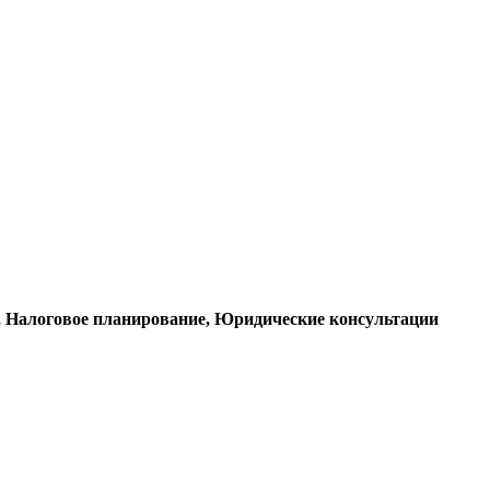
е, Налоговое планирование, Юридические консультации