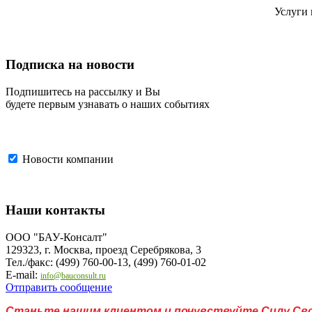
Услуги 
Подписка на новости
Подпишитесь на рассылку и Вы
будете первым узнавать о наших событиях
Новости компании
Наши контакты
ООО "БАУ-Консалт"
129323, г. Москва, проезд Серебрякова, 3
Тел./факс: (499) 760-00-13, (499) 760-01-02
E-mail:
info@bauconsult.ru
Отправить сообщение
Станьте нашим клиентом и почувствуйте Силу Сво