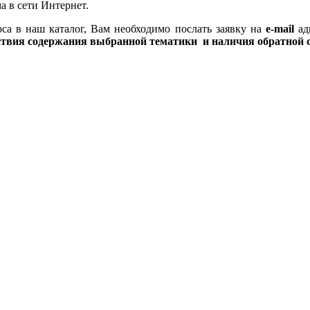
 в сети Интернет.
са в наш каталог, Вам необходимо
послать заявку на
e-mail
ад
ствия содержания выбранной тематики и наличия обратной