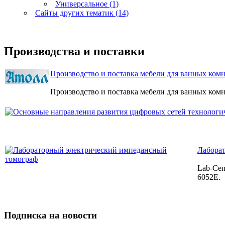
Универсальное (1)
Сайты других тематик (14)
Производства и поставки
Производство и поставка мебели для ванных комн
Производство и поставка мебели для ванных ком
Лабора
Lab-Cen
6052E.
Подписка на новости