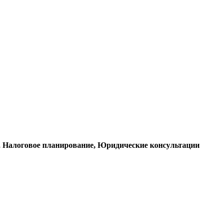
е, Налоговое планирование, Юридические консультации