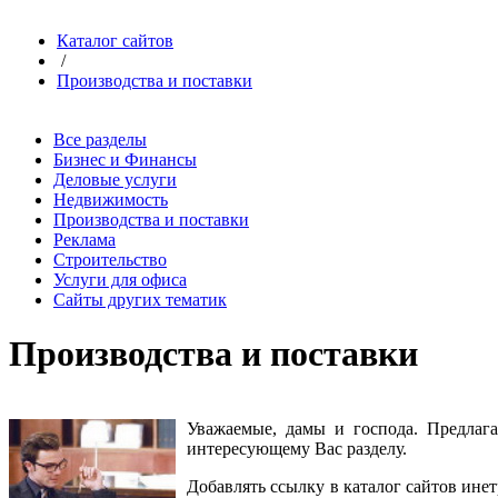
Каталог сайтов
/
Производства и поставки
Все разделы
Бизнес и Финансы
Деловые услуги
Недвижимость
Производства и поставки
Реклама
Строительство
Услуги для офиса
Сайты других тематик
Производства и поставки
Уважаемые, дамы и господа. Предла
интересующему Вас разделу
.
Добавлять ссылку в каталог сайтов ине