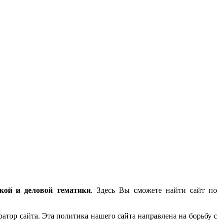
ской и деловой тематики
. Здесь Вы сможете найти сайт по
атор сайта. Эта политика нашего сайта направлена на борьбу с