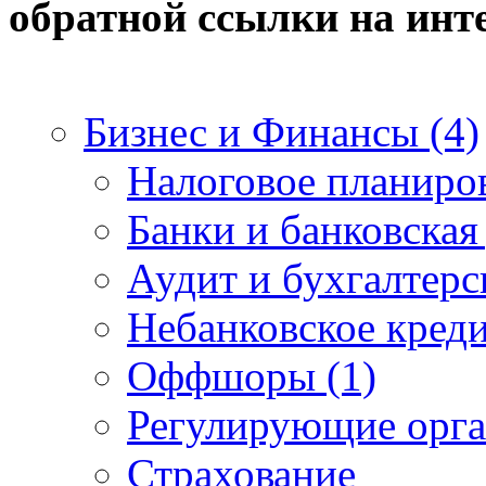
обратной ссылки на
инт
Бизнес и Финансы (4)
Налоговое планиро
Банки и банковская
Аудит и бухгалтерс
Небанковское креди
Оффшоры (1)
Регулирующие орга
Страхование