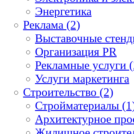
Энергетика
Реклама (2)
Выставочные стен
Организация PR
Рекламные услуги (
Услуги маркетинга
Строительство (2)
Стройматериалы (1
Архитектурное про
Жилищное строите