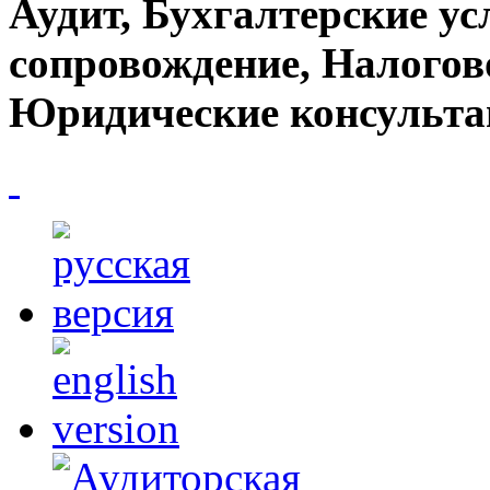
Аудит, Бухгалтерские ус
сопровождение, Налогов
Юридические консульта