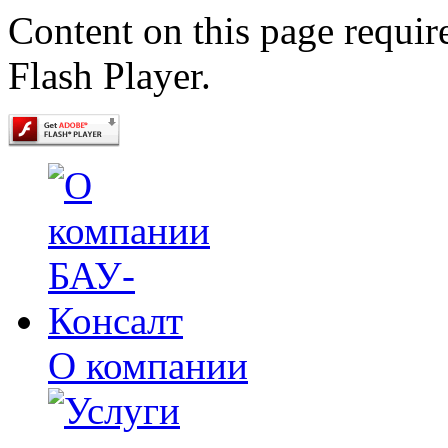
Content on this page requir
Flash Player.
О компании