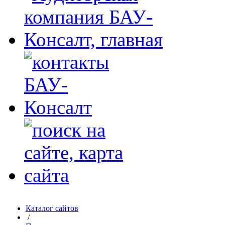
Каталог сайтов
/