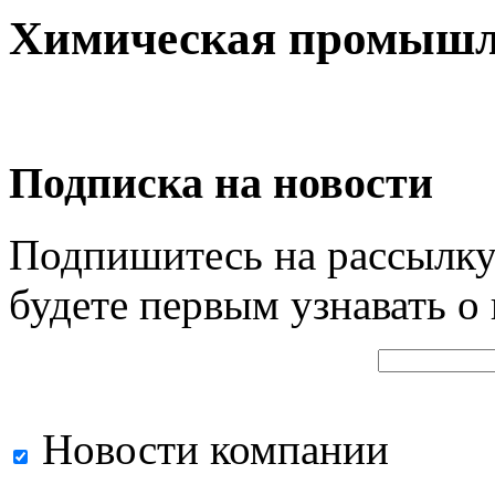
Химическая промышл
Подписка на новости
Подпишитесь на рассылку
будете первым узнавать о
Новости компании