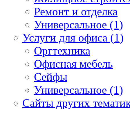
Ремонт и отделка
Универсальное (1)
Услуги для офиса (1)
Оргтехника
Офисная мебель
Сейфы
Универсальное (1)
Сайты других тематик