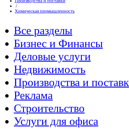
Производства и поставки
/
Химическая промышленность
Все разделы
Бизнес и Финансы
Деловые услуги
Недвижимость
Производства и постав
Реклама
Строительство
Услуги для офиса