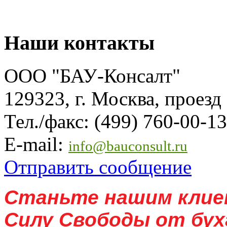
Наши контакты
ООО "БАУ-Консалт"
129323, г. Москва, проезд
Тел./факс: (499) 760-00-13
E-mail:
info@bauconsult.ru
Отправить сообщение
Станьте нашим клие
Силу Свободы от бух