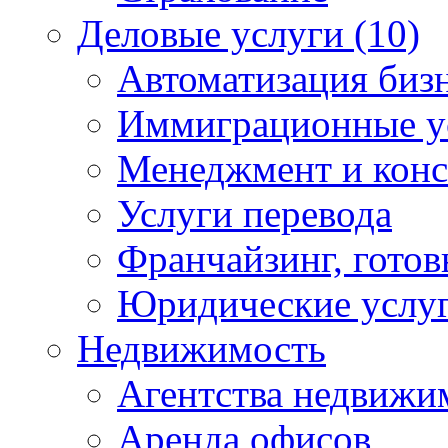
Деловые услуги (10)
Автоматизация бизн
Иммиграционные ус
Менеджмент и конс
Услуги перевода
Франчайзинг, готов
Юридические услуг
Недвижимость
Агентства недвижи
Аренда офисов