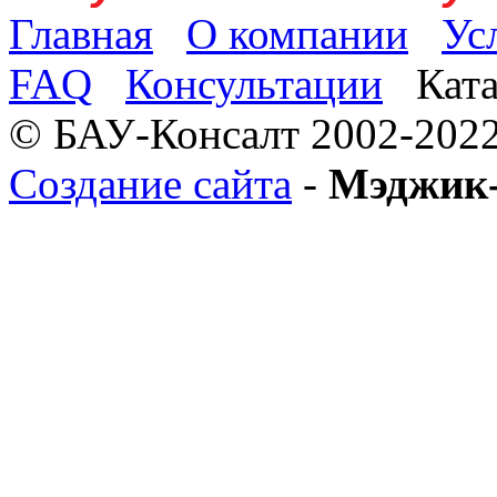
Главная
О компании
Ус
FAQ
Консультации
Кат
© БАУ-Консалт 2002-2022
Создание сайта
-
Мэджик