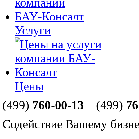
Услуги
Цены
(499)
760-00-13
(499)
76
Содействие Вашему бизне