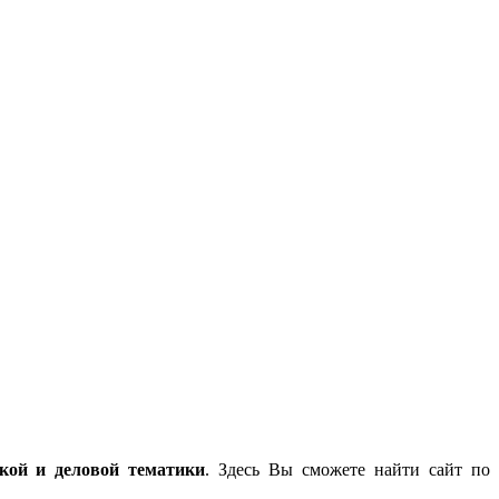
ской и деловой тематики
. Здесь Вы сможете найти сайт по