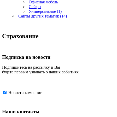
Офисная мебель
Сейфы
Универсальное (1)
Сайты других тематик (14)
Страхование
Подписка на новости
Подпишитесь на рассылку и Вы
будете первым узнавать о наших событиях
Новости компании
Наши контакты