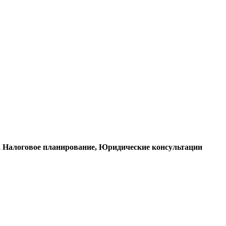
е, Налоговое планирование, Юридические консультации