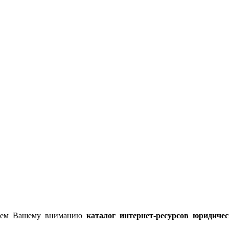
гаем Вашему вниманию
каталог интернет-ресурсов юридиче