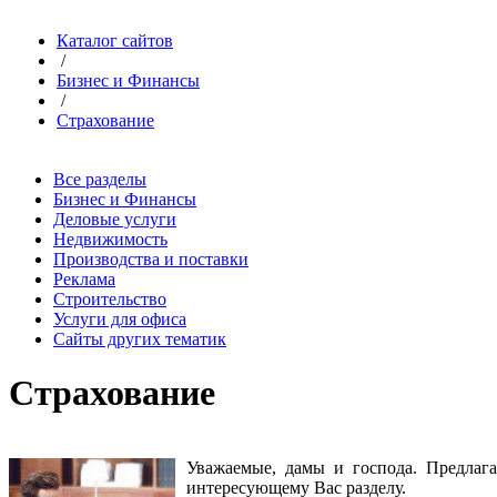
Каталог сайтов
/
Бизнес и Финансы
/
Страхование
Все разделы
Бизнес и Финансы
Деловые услуги
Недвижимость
Производства и поставки
Реклама
Строительство
Услуги для офиса
Сайты других тематик
Страхование
Уважаемые, дамы и господа. Предла
интересующему Вас разделу
.