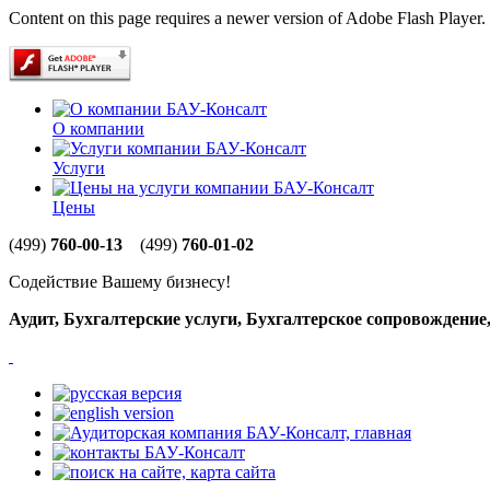
Content on this page requires a newer version of Adobe Flash Player.
О компании
Услуги
Цены
(499)
760-00-13
(499)
760-01-02
Содействие Вашему бизнесу!
Аудит, Бухгалтерские услуги, Бухгалтерское сопровождени