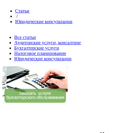
Статьи
/
Юридические консультации
Все статьи
Аудиторские услуги, консалтинг
Бухгалтерские услуги
Налоговое планирование
Юридические консультации