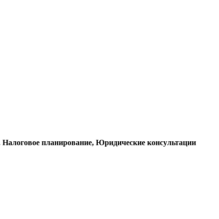
е, Налоговое планирование, Юридические консультации