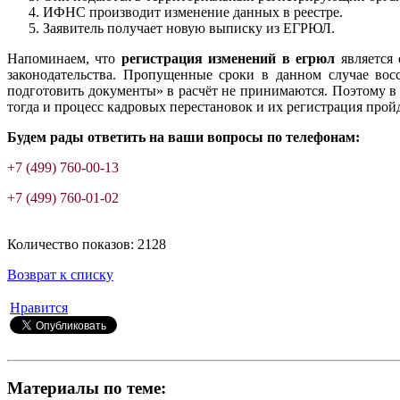
ИФНС производит изменение данных в реестре.
Заявитель получает новую выписку из ЕГРЮЛ.
Напоминаем, что
регистрация изменений в егрюл
является 
законодательства. Пропущенные сроки в данном случае вос
подготовить документы» в расчёт не принимаются. Поэтому в
тогда и процесс кадровых перестановок и их регистрация пройд
Будем рады ответить на ваши вопросы по телефонам:
+7 (499) 760-00-13
+7 (499) 760-01-02
Количество показов: 2128
Возврат к списку
Нравится
Материалы по теме: