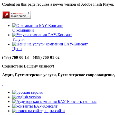
Content on this page requires a newer version of Adobe Flash Player.
О компании
Услуги
Цены
(499)
760-00-13
(499)
760-01-02
Содействие Вашему бизнесу!
Аудит, Бухгалтерские услуги, Бухгалтерское сопровождени