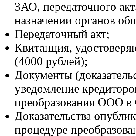
ЗАО, передаточного акт
назначении органов об
Передаточный акт;
Квитанция, удостоверя
(4000 рублей);
Документы (доказатель
уведомление кредиторо
преобразования ООО в
Доказательства опубли
процедуре преобразова