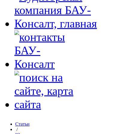
Статьи
/