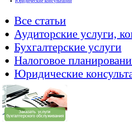
Юридические консультации
Все статьи
Аудиторские услуги, ко
Бухгалтерские услуги
Налоговое планировани
Юридические консульт