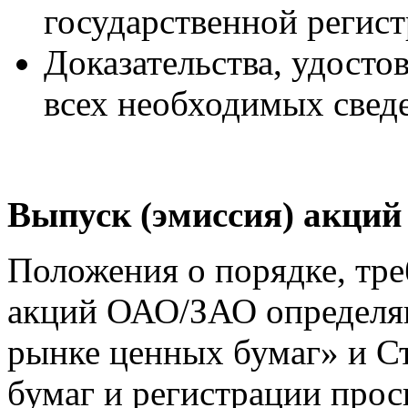
государственной регист
Доказательства, удост
всех необходимых свед
Выпуск (эмиссия) акций
Положения о порядке, тре
акций ОАО/ЗАО определяю
рынке ценных бумаг» и С
бумаг и регистрации прос