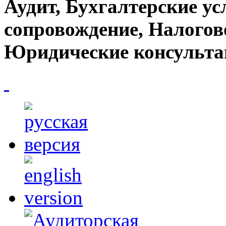
Аудит, Бухгалтерские ус
сопровождение, Налогов
Юридические консульта