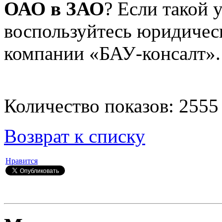
ОАО в ЗАО
? Если такой 
воспользуйтесь юридичес
компании «БАУ-консалт».
Количество показов: 2555
Возврат к списку
Нравится