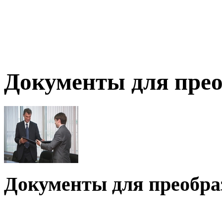
Документы для пре
Документы для преобр