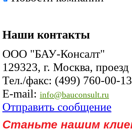
Наши контакты
ООО "БАУ-Консалт"
129323, г. Москва, проезд
Тел./факс: (499) 760-00-13
E-mail:
info@bauconsult.ru
Отправить сообщение
Станьте нашим клие