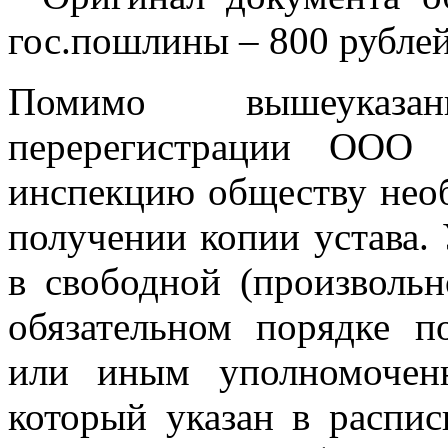
гос.пошлины – 800 рублей
Помимо вышеуказа
перерегистрации ООО
инспекцию обществу необ
получении копии устава. 
в свободной (произволь
обязательном порядке п
или иным уполномочен
который указан в распис