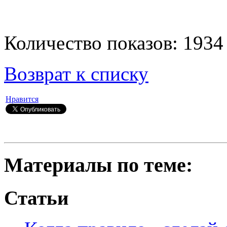
Количество показов: 1934
Возврат к списку
Нравится
Материалы по теме:
Статьи