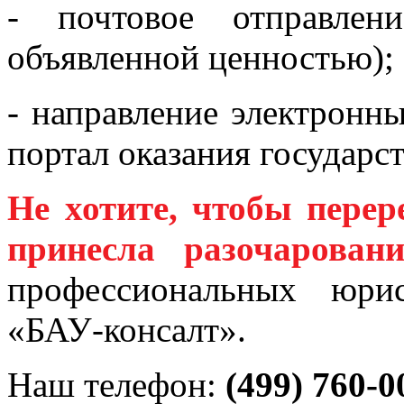
- почтовое отправле
объявленной ценностью);
- направление электронн
портал оказания государс
Не хотите, чтобы пере
принесла разочаровани
профессиональных юри
«БАУ-консалт».
Наш телефон:
(499) 760-0