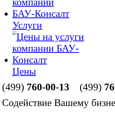
Услуги
Цены
(499)
760-00-13
(499)
76
Содействие Вашему бизне