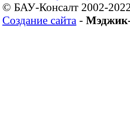
© БАУ-Консалт 2002-2022
Создание сайта
-
Мэджик