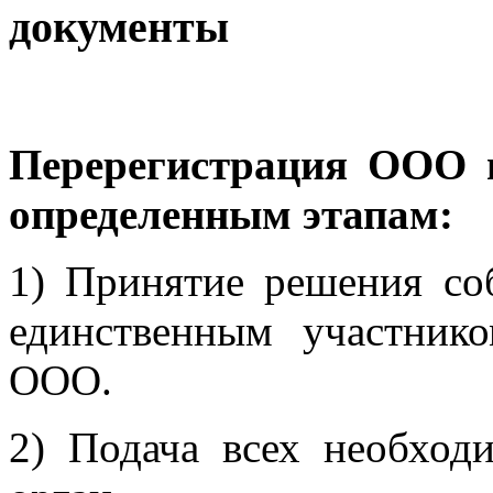
документы
Перерегистрация ООО в
определенным этапам:
1) Принятие решения со
единственным участнико
ООО.
2) Подача всех необход