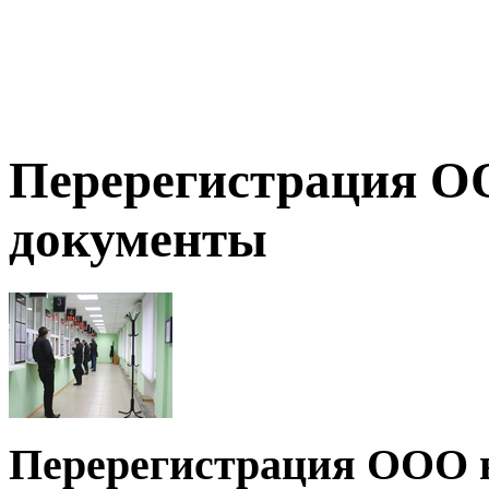
Перерегистрация ОО
документы
Перерегистрация ООО в 