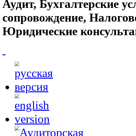
Аудит, Бухгалтерские ус
сопровождение, Налогов
Юридические консульта