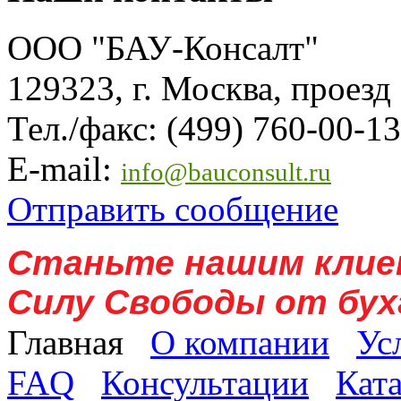
ООО "БАУ-Консалт"
129323, г. Москва, проезд
Тел./факс: (499) 760-00-13
E-mail:
info@bauconsult.ru
Отправить сообщение
Станьте нашим клие
Силу Свободы от бух
Главная
О компании
Ус
FAQ
Консультации
Кат