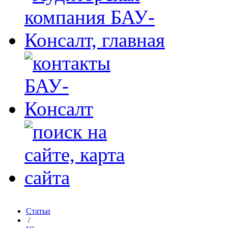
Статьи
/