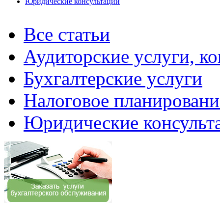
Юридические консультации
Все статьи
Аудиторские услуги, ко
Бухгалтерские услуги
Налоговое планировани
Юридические консульт