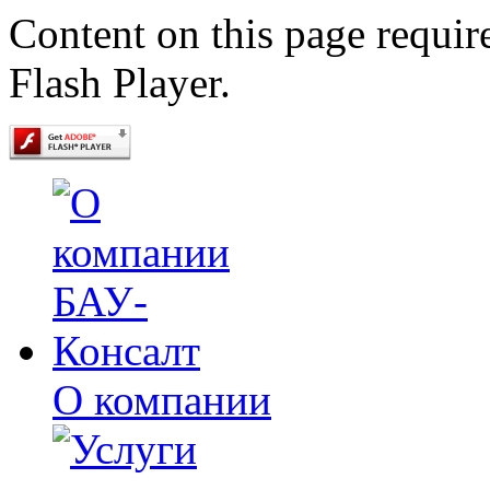
Content on this page requir
Flash Player.
О компании