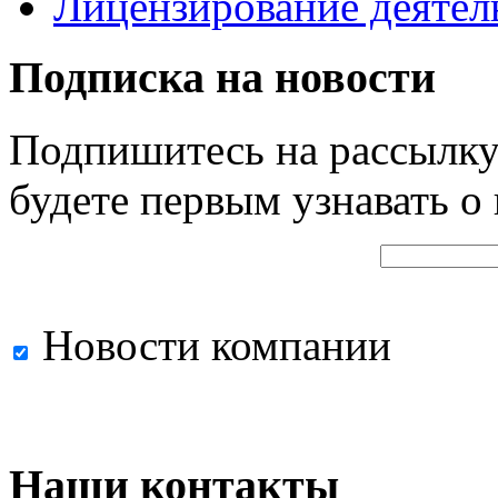
Лицензирование деятел
Подписка на новости
Подпишитесь на рассылку
будете первым узнавать о
Новости компании
Наши контакты